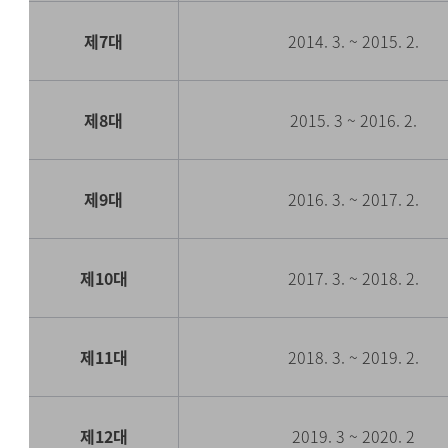
제7대
2014. 3. ~ 2015. 2.
제8대
2015. 3 ~ 2016. 2.
제9대
2016. 3. ~ 2017. 2.
제10대
2017. 3. ~ 2018. 2.
제11대
2018. 3. ~ 2019. 2.
제12대
2019. 3 ~ 2020. 2