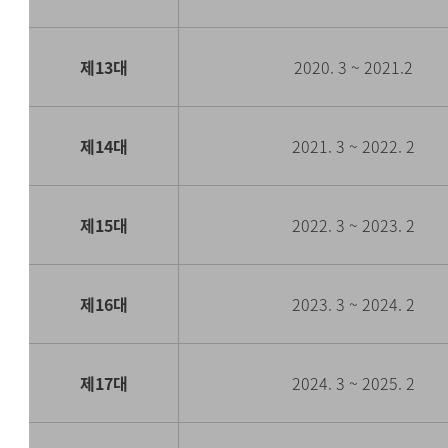
제13대
2020. 3 ~ 2021.2
제14대
2021. 3 ~ 2022. 2
제15대
2022. 3 ~ 2023. 2
제16대
2023. 3 ~ 2024. 2
제17대
2024. 3 ~ 2025. 2