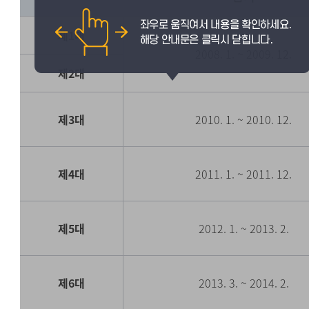
제1대
2008. 1. ~ 2009. 12.
제2대
제3대
2010. 1. ~ 2010. 12.
제4대
2011. 1. ~ 2011. 12.
제5대
2012. 1. ~ 2013. 2.
제6대
2013. 3. ~ 2014. 2.