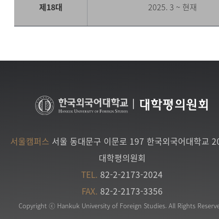
제18대
2025. 3 ~ 현재
|
대학평의원회
서울캠퍼스
서울 동대문구 이문로 197 한국외국어대학교 2
대학평의원회
TEL.
82-2-2173-2024
FAX.
82-2-2173-3356
Copyright ⓒ Hankuk University of Foreign Studies. All Rights Reserv